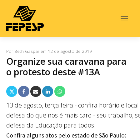
Por
Beth Gaspar
em
12 de agosto de 2019
Organize sua caravana para
o protesto deste #13A
13 de agosto, terça feira - confira horário e loc
defesa do que nos é mais caro - seu trabalho, s
defesa da Educação para todos.
Confira alguns atos pelo estado de São Paulo: