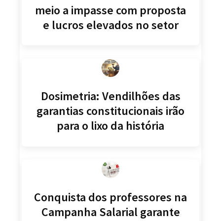
meio a impasse com proposta
e lucros elevados no setor
Dosimetria: Vendilhões das
garantias constitucionais irão
para o lixo da história
Conquista dos professores na
Campanha Salarial garante