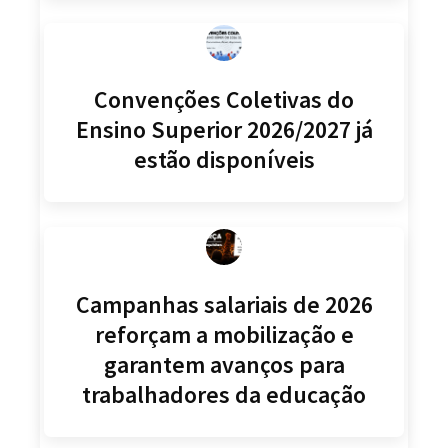
Convenções Coletivas do
Ensino Superior 2026/2027 já
estão disponíveis
Campanhas salariais de 2026
reforçam a mobilização e
garantem avanços para
trabalhadores da educação