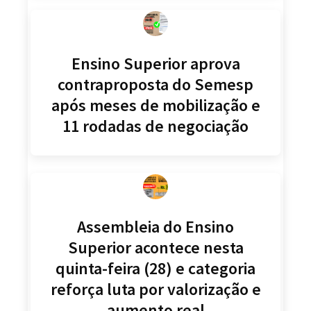
Ensino Superior aprova
contraproposta do Semesp
após meses de mobilização e
11 rodadas de negociação
Assembleia do Ensino
Superior acontece nesta
quinta-feira (28) e categoria
reforça luta por valorização e
aumento real