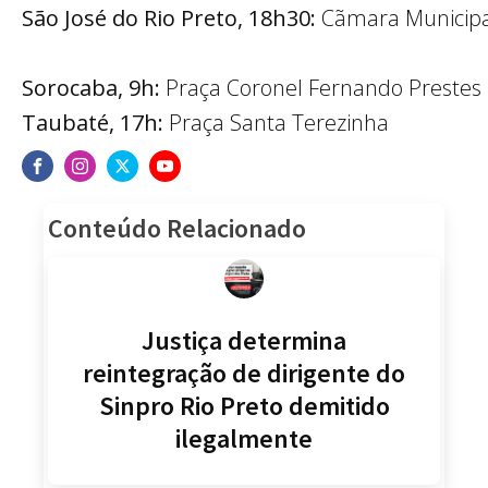
São José do Rio Preto, 18h30:
Cãmara Municipa
Sorocaba,
9h:
Praça Coronel Fernando Prestes
Taubaté, 17h:
Praça Santa Terezinha
Conteúdo Relacionado
Justiça determina
reintegração de dirigente do
Sinpro Rio Preto demitido
ilegalmente