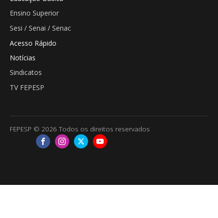
Ensino Superior
Sesi / Senai / Senac
Acesso Rápido
Notícias
Sindicatos
TV FEPESP
FEPESP © 2026 Todos os direitos reservados