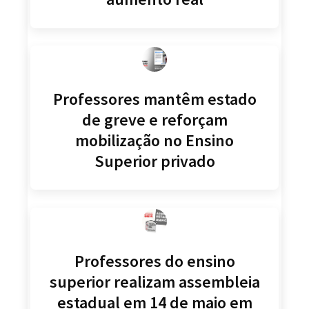
Professores mantêm estado
de greve e reforçam
mobilização no Ensino
Superior privado
Professores do ensino
superior realizam assembleia
estadual em 14 de maio em