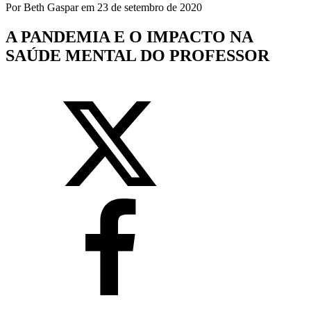
Por
Beth Gaspar
em
23 de setembro de 2020
A PANDEMIA E O IMPACTO NA
SAÚDE MENTAL DO PROFESSOR