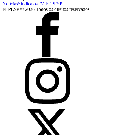
Notícias
Sindicatos
TV FEPESP
FEPESP © 2026 Todos os direitos reservados