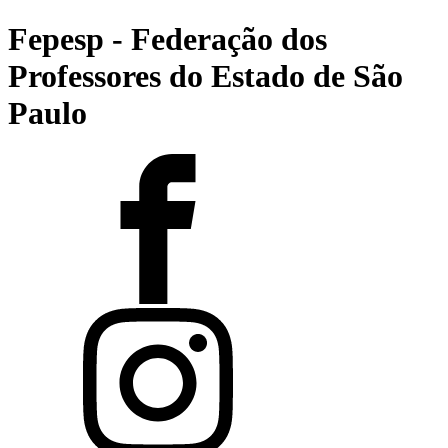
Fepesp - Federação dos
Professores do Estado de São
Paulo