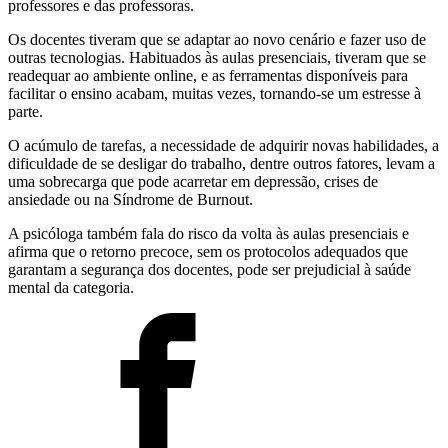
professores e das professoras.
Os docentes tiveram que se adaptar ao novo cenário e fazer uso de
outras tecnologias. Habituados às aulas presenciais, tiveram que se
readequar ao ambiente online, e as ferramentas disponíveis para
facilitar o ensino acabam, muitas vezes, tornando-se um estresse à
parte.
O acúmulo de tarefas, a necessidade de adquirir novas habilidades, a
dificuldade de se desligar do trabalho, dentre outros fatores, levam a
uma sobrecarga que pode acarretar em depressão, crises de
ansiedade ou na Síndrome de Burnout.
A psicóloga também fala do risco da volta às aulas presenciais e
afirma que o retorno precoce, sem os protocolos adequados que
garantam a segurança dos docentes, pode ser prejudicial à saúde
mental da categoria.