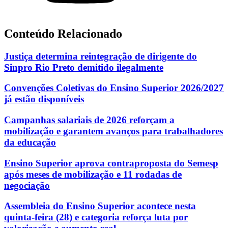
Conteúdo Relacionado
Justiça determina reintegração de dirigente do
Sinpro Rio Preto demitido ilegalmente
Convenções Coletivas do Ensino Superior 2026/2027
já estão disponíveis
Campanhas salariais de 2026 reforçam a
mobilização e garantem avanços para trabalhadores
da educação
Ensino Superior aprova contraproposta do Semesp
após meses de mobilização e 11 rodadas de
negociação
Assembleia do Ensino Superior acontece nesta
quinta-feira (28) e categoria reforça luta por