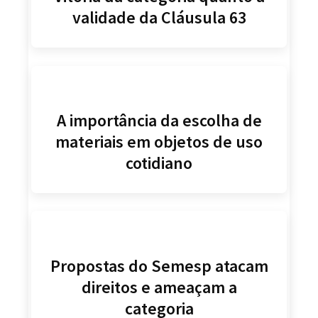
validade da Cláusula 63
A importância da escolha de
materiais em objetos de uso
cotidiano
Propostas do Semesp atacam
direitos e ameaçam a
categoria