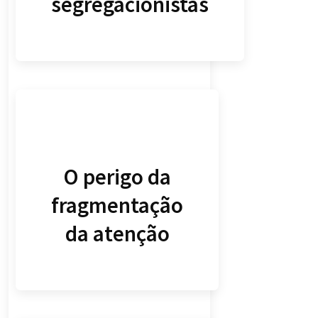
segregacionistas
O perigo da
fragmentação
da atenção