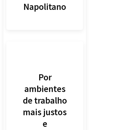
Napolitano
Por
ambientes
de trabalho
mais justos
e