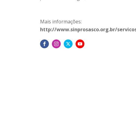
Mais informações:
http://www.sinprosasco.org.br/servico