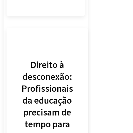
Direito à
desconexão:
Profissionais
da educação
precisam de
tempo para