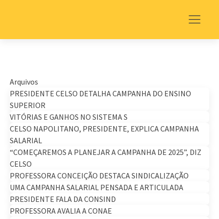
Arquivos
PRESIDENTE CELSO DETALHA CAMPANHA DO ENSINO
SUPERIOR
VITÓRIAS E GANHOS NO SISTEMA S
CELSO NAPOLITANO, PRESIDENTE, EXPLICA CAMPANHA
SALARIAL
“COMEÇAREMOS A PLANEJAR A CAMPANHA DE 2025”, DIZ
CELSO
PROFESSORA CONCEIÇÃO DESTACA SINDICALIZAÇÃO
UMA CAMPANHA SALARIAL PENSADA E ARTICULADA
PRESIDENTE FALA DA CONSIND
PROFESSORA AVALIA A CONAE