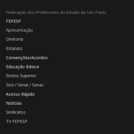
Federação dos Professores do Estado de São Paulo
FEPESP
Apresentação
Diretoria
Estatuto
Convenções/Acordos
Educação Básica
Ensino Superior
Sesi / Senai / Senac
Acesso Rápido
Notícias
Sindicatos
TV FEPESP