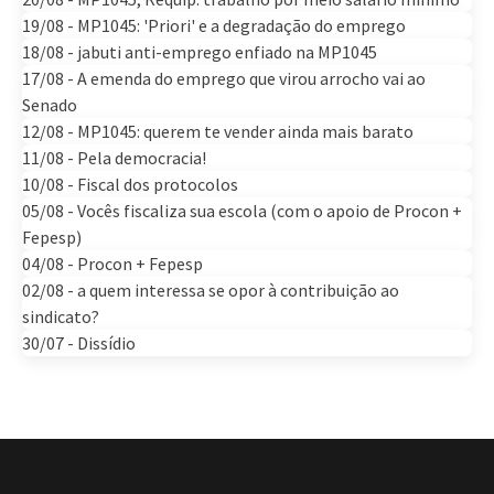
19/08 - MP1045: 'Priori' e a degradação do emprego
18/08 - jabuti anti-emprego enfiado na MP1045
17/08 - A emenda do emprego que virou arrocho vai ao
Senado
12/08 - MP1045: querem te vender ainda mais barato
11/08 - Pela democracia!
10/08 - Fiscal dos protocolos
05/08 - Vocês fiscaliza sua escola (com o apoio de Procon +
Fepesp)
04/08 - Procon + Fepesp
02/08 - a quem interessa se opor à contribuição ao
sindicato?
30/07 - Dissídio