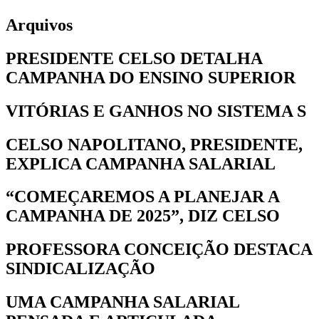
Arquivos
PRESIDENTE CELSO DETALHA
CAMPANHA DO ENSINO SUPERIOR
VITÓRIAS E GANHOS NO SISTEMA S
CELSO NAPOLITANO, PRESIDENTE,
EXPLICA CAMPANHA SALARIAL
“COMEÇAREMOS A PLANEJAR A
CAMPANHA DE 2025”, DIZ CELSO
PROFESSORA CONCEIÇÃO DESTACA
SINDICALIZAÇÃO
UMA CAMPANHA SALARIAL