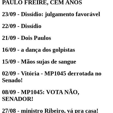
PAULO FREIRE, CEM ANOS
23/09 - Dissídio: julgamento favorável
22/09 - Dissídio
21/09 - Dois Paulos
16/09 - a dança dos golpistas
15/09 - Mãos sujas de sangue
02/09 - Vitória - MP1045 derrotada no
Senado!
08/09 - MP1045: VOTA NÃO,
SENADOR!
27/08 - ministro Ribeiro, vá pra casa!