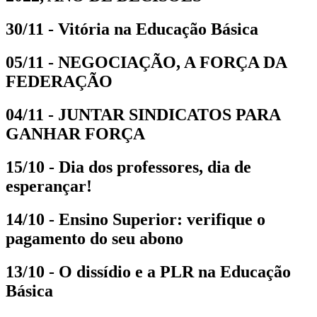
30/11 - Vitória na Educação Básica
05/11 - NEGOCIAÇÃO, A FORÇA DA
FEDERAÇÃO
04/11 - JUNTAR SINDICATOS PARA
GANHAR FORÇA
15/10 - Dia dos professores, dia de
esperançar!
14/10 - Ensino Superior: verifique o
pagamento do seu abono
13/10 - O dissídio e a PLR na Educação
Básica