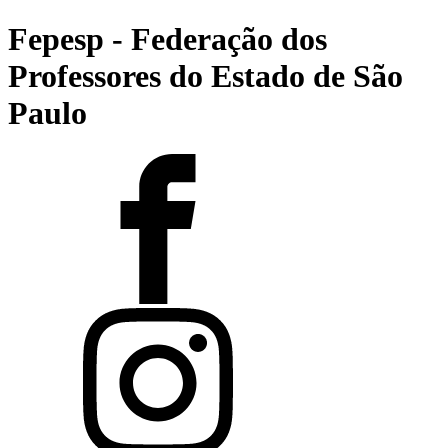
Fepesp - Federação dos
Professores do Estado de São
Paulo