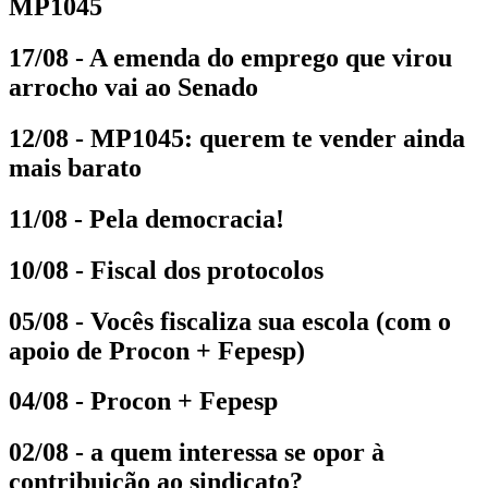
MP1045
17/08 - A emenda do emprego que virou
arrocho vai ao Senado
12/08 - MP1045: querem te vender ainda
mais barato
11/08 - Pela democracia!
10/08 - Fiscal dos protocolos
05/08 - Vocês fiscaliza sua escola (com o
apoio de Procon + Fepesp)
04/08 - Procon + Fepesp
02/08 - a quem interessa se opor à
contribuição ao sindicato?