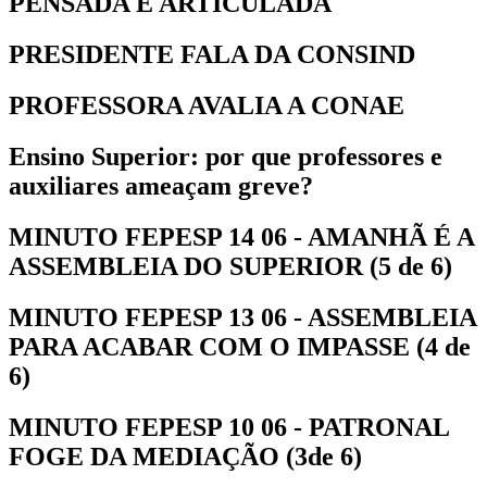
PENSADA E ARTICULADA
PRESIDENTE FALA DA CONSIND
PROFESSORA AVALIA A CONAE
Ensino Superior: por que professores e
auxiliares ameaçam greve?
MINUTO FEPESP 14 06 - AMANHÃ É A
ASSEMBLEIA DO SUPERIOR (5 de 6)
MINUTO FEPESP 13 06 - ASSEMBLEIA
PARA ACABAR COM O IMPASSE (4 de
6)
MINUTO FEPESP 10 06 - PATRONAL
FOGE DA MEDIAÇÃO (3de 6)