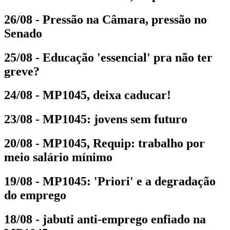
26/08 - Pressão na Câmara, pressão no
Senado
25/08 - Educação 'essencial' pra não ter
greve?
24/08 - MP1045, deixa caducar!
23/08 - MP1045: jovens sem futuro
20/08 - MP1045, Requip: trabalho por
meio salário mínimo
19/08 - MP1045: 'Priori' e a degradação
do emprego
18/08 - jabuti anti-emprego enfiado na