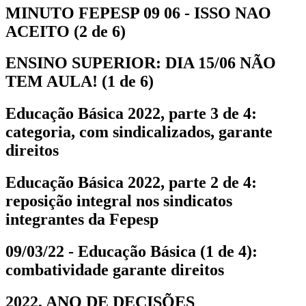
MINUTO FEPESP 09 06 - ISSO NAO
ACEITO (2 de 6)
ENSINO SUPERIOR: DIA 15/06 NÃO
TEM AULA! (1 de 6)
Educação Básica 2022, parte 3 de 4:
categoria, com sindicalizados, garante
direitos
Educação Básica 2022, parte 2 de 4:
reposição integral nos sindicatos
integrantes da Fepesp
09/03/22 - Educação Básica (1 de 4):
combatividade garante direitos
2022, ANO DE DECISÕES