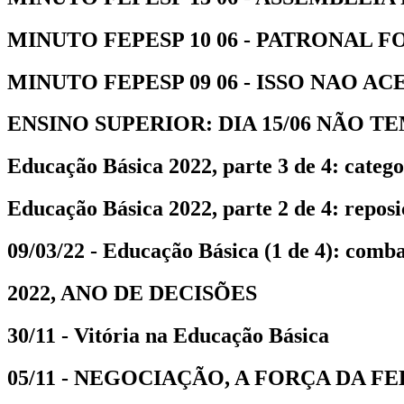
MINUTO FEPESP 10 06 - PATRONAL F
MINUTO FEPESP 09 06 - ISSO NAO ACEI
ENSINO SUPERIOR: DIA 15/06 NÃO TEM
Educação Básica 2022, parte 3 de 4: categor
Educação Básica 2022, parte 2 de 4: reposi
09/03/22 - Educação Básica (1 de 4): comba
2022, ANO DE DECISÕES
30/11 - Vitória na Educação Básica
05/11 - NEGOCIAÇÃO, A FORÇA DA 