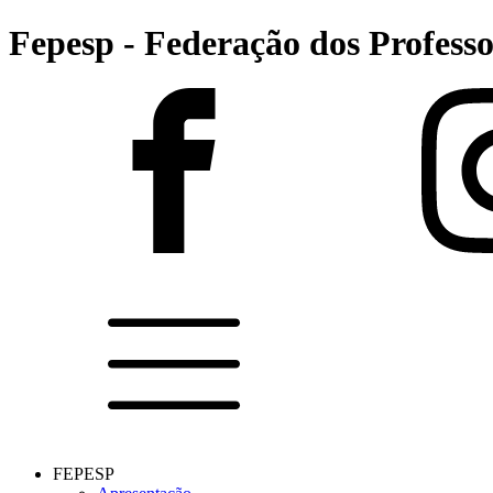
Fepesp - Federação dos Professo
FEPESP