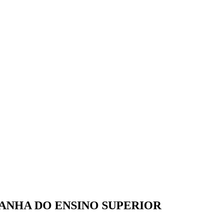
ANHA DO ENSINO SUPERIOR