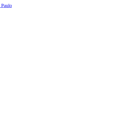
o Paulo