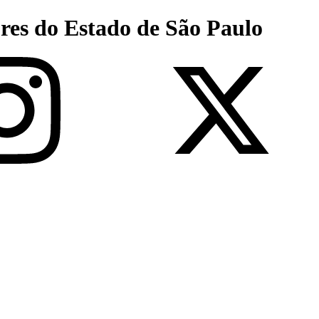
res do Estado de São Paulo