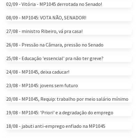
02/09 - Vitória - MP1045 derrotada no Senado!
08/09 - MP1045: VOTA NÃO, SENADOR!
27/08 - ministro Ribeiro, vá pra casa!
26/08 - Pressão na Câmara, pressão no Senado
25/08 - Educação 'essencial' pra não ter greve?
24/08 - MP1045, deixa caducar!
23/08 - MP1045: jovens sem futuro
20/08 - MP1045, Requip: trabalho por meio salário mínimo
19/08 - MP1045: 'Priori' e a degradação do emprego
18/08 - jabuti anti-emprego enfiado na MP1045