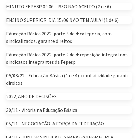
MINUTO FEPESP 09 06 - ISSO NAO ACEITO (2 de 6)
ENSINO SUPERIOR: DIA 15/06 NÃO TEM AULA! (1 de 6)
Educação Básica 2022, parte 3 de 4: categoria, com
sindicalizados, garante direitos
Educação Básica 2022, parte 2 de 4: reposição integral nos
sindicatos integrantes da Fepesp
09/03/22 - Educação Básica (1 de 4): combatividade garante
direitos
2022, ANO DE DECISÕES
30/11 - Vitória na Educação Básica
05/11 - NEGOCIAÇÃO, A FORÇA DA FEDERAÇÃO
04/11 - JUNTAR SINDICATOS PARA GANHAR FORÇA