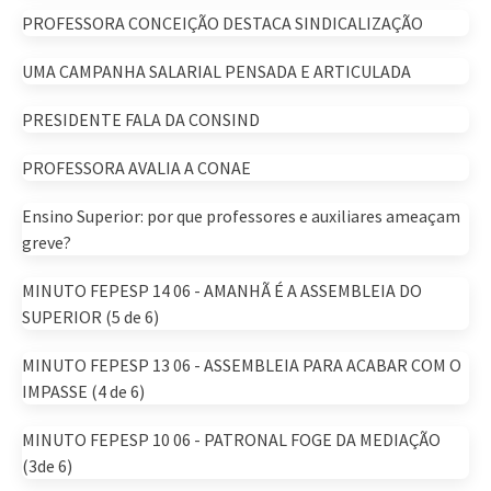
PROFESSORA CONCEIÇÃO DESTACA SINDICALIZAÇÃO
UMA CAMPANHA SALARIAL PENSADA E ARTICULADA
PRESIDENTE FALA DA CONSIND
PROFESSORA AVALIA A CONAE
Ensino Superior: por que professores e auxiliares ameaçam
greve?
MINUTO FEPESP 14 06 - AMANHÃ É A ASSEMBLEIA DO
SUPERIOR (5 de 6)
MINUTO FEPESP 13 06 - ASSEMBLEIA PARA ACABAR COM O
IMPASSE (4 de 6)
MINUTO FEPESP 10 06 - PATRONAL FOGE DA MEDIAÇÃO
(3de 6)