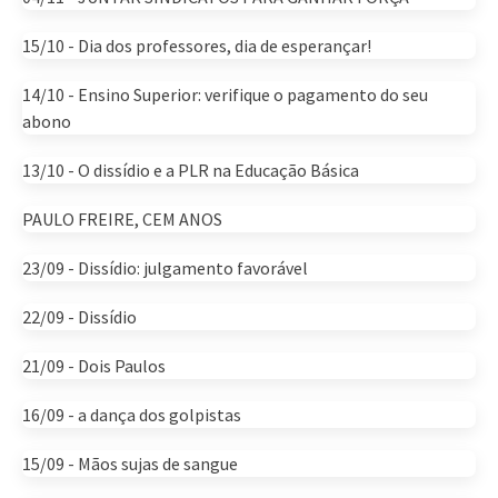
15/10 - Dia dos professores, dia de esperançar!
14/10 - Ensino Superior: verifique o pagamento do seu
abono
13/10 - O dissídio e a PLR na Educação Básica
PAULO FREIRE, CEM ANOS
23/09 - Dissídio: julgamento favorável
22/09 - Dissídio
21/09 - Dois Paulos
16/09 - a dança dos golpistas
15/09 - Mãos sujas de sangue