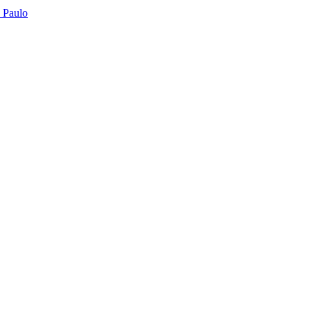
o Paulo