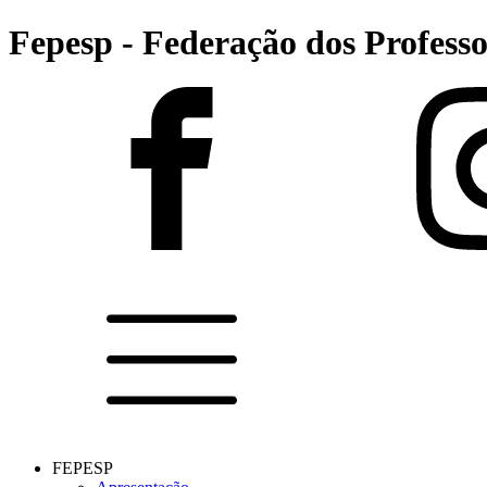
Fepesp - Federação dos Professo
FEPESP