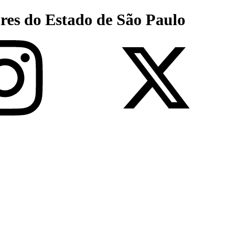
res do Estado de São Paulo