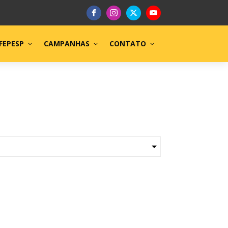
FEPESP
CAMPANHAS
CONTATO
 Mirhan