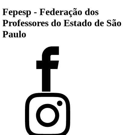
Fepesp - Federação dos
Professores do Estado de São
Paulo