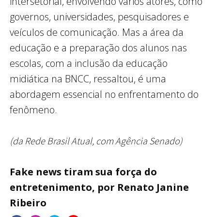
intersetorial, envolvendo vários atores, como
governos, universidades, pesquisadores e
veículos de comunicação. Mas a área da
educação e a preparação dos alunos nas
escolas, com a inclusão da educação
midiática na BNCC, ressaltou, é uma
abordagem essencial no enfrentamento do
fenômeno.
(da Rede Brasil Atual, com Agência Senado)
Fake news tiram sua força do
entretenimento, por Renato Janine
Ribeiro