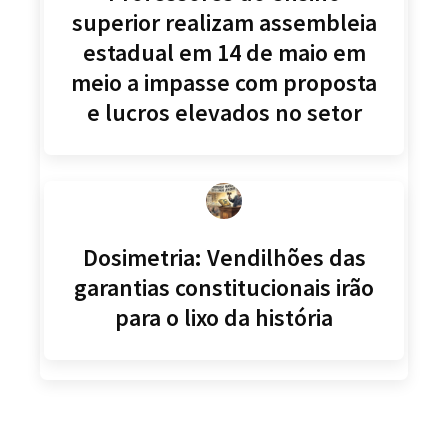
superior realizam assembleia
estadual em 14 de maio em
meio a impasse com proposta
e lucros elevados no setor
Dosimetria: Vendilhões das
garantias constitucionais irão
para o lixo da história