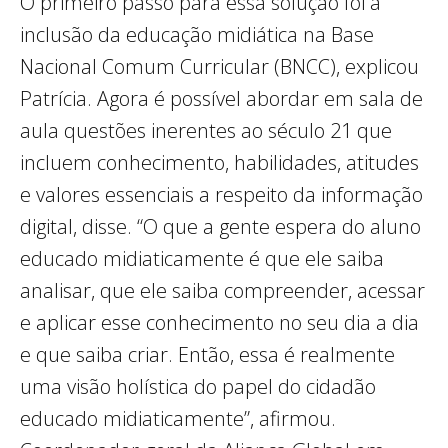
O primeiro passo para essa solução foi a
inclusão da educação midiática na Base
Nacional Comum Curricular (BNCC), explicou
Patrícia. Agora é possível abordar em sala de
aula questões inerentes ao século 21 que
incluem conhecimento, habilidades, atitudes
e valores essenciais a respeito da informação
digital, disse. “O que a gente espera do aluno
educado midiaticamente é que ele saiba
analisar, que ele saiba compreender, acessar
e aplicar esse conhecimento no seu dia a dia
e que saiba criar. Então, essa é realmente
uma visão holística do papel do cidadão
educado midiaticamente”, afirmou.