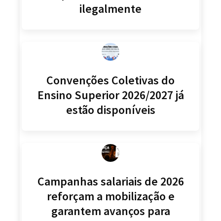
ilegalmente
Convenções Coletivas do
Ensino Superior 2026/2027 já
estão disponíveis
Campanhas salariais de 2026
reforçam a mobilização e
garantem avanços para