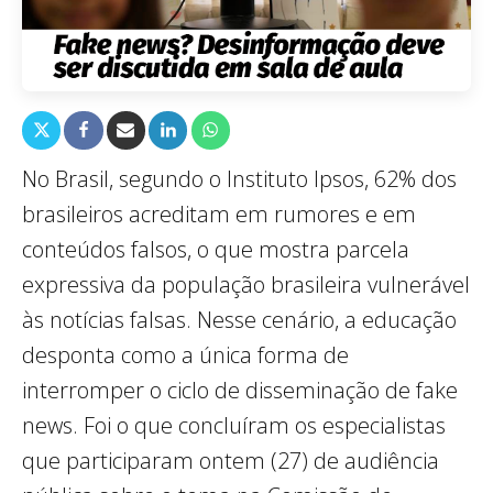
No Brasil, segundo o Instituto Ipsos, 62% dos
brasileiros acreditam em rumores e em
conteúdos falsos, o que mostra parcela
expressiva da população brasileira vulnerável
às notícias falsas. Nesse cenário, a educação
desponta como a única forma de
interromper o ciclo de disseminação de fake
news. Foi o que concluíram os especialistas
que participaram ontem (27) de audiência