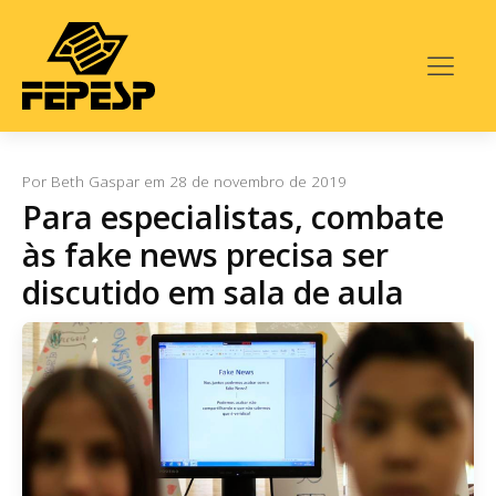
Por
Beth Gaspar
em
28 de novembro de 2019
Para especialistas, combate
às fake news precisa ser
discutido em sala de aula