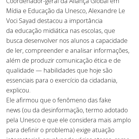
Coordenador-geral da Aliança Global em
Mídia e Educação da Unesco, Alexandre Le
Voci Sayad destacou a importância
da educação midiática nas escolas, que
busca desenvolver nos alunos a capacidade
de ler, compreender e analisar informações,
além de produzir comunicação ética e de
qualidade — habilidades que hoje são
essenciais para o exercício da cidadania,
explicou.
Ele afirmou que o fenômeno das fake
news (ou da desinformação, termo adotado
pela Unesco e que ele considera mais amplo
para definir o problema) exige atuação