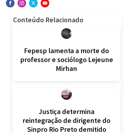
Conteúdo Relacionado
Fepesp lamenta a morte do
professor e sociólogo Lejeune
Mirhan
Justiça determina
reintegração de dirigente do
Sinpro Rio Preto demitido