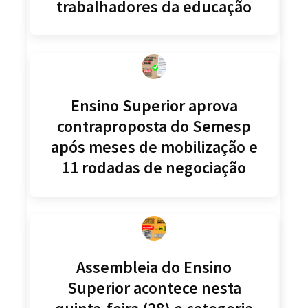
trabalhadores da educação
Ensino Superior aprova
contraproposta do Semesp
após meses de mobilização e
11 rodadas de negociação
Assembleia do Ensino
Superior acontece nesta