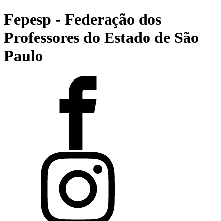
Fepesp - Federação dos
Professores do Estado de São
Paulo