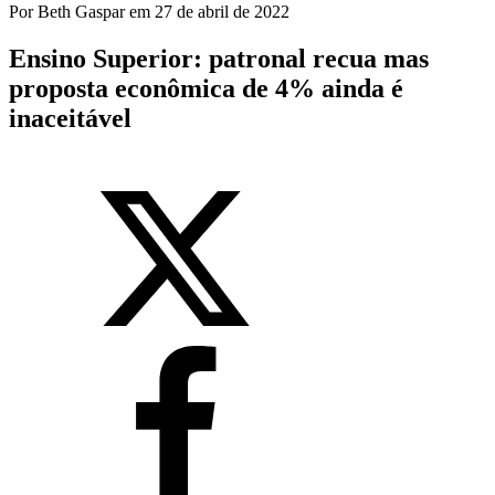
Por
Beth Gaspar
em
27 de abril de 2022
Ensino Superior: patronal recua mas
proposta econômica de 4% ainda é
inaceitável