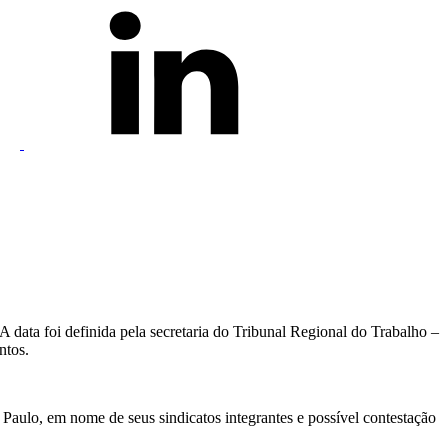
A data foi definida pela secretaria do Tribunal Regional do Trabalho –
ntos.
 Paulo, em nome de seus sindicatos integrantes e possível contestação