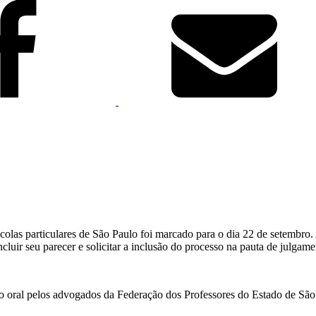
olas particulares de São Paulo foi marcado para o dia 22 de setembro. 
oncluir seu parecer e solicitar a inclusão do processo na pauta de julgame
ção oral pelos advogados da Federação dos Professores do Estado de São