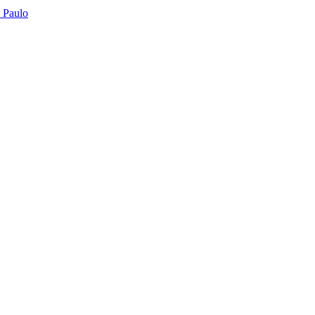
o Paulo