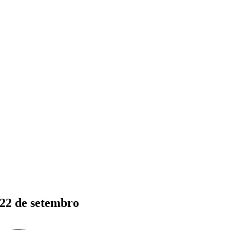
 22 de setembro