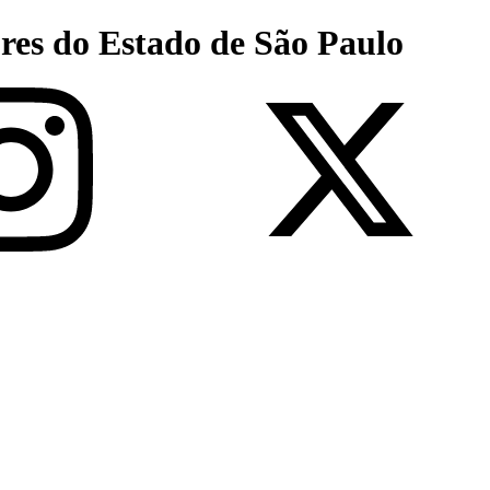
res do Estado de São Paulo