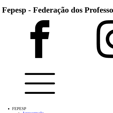
Fepesp - Federação dos Professo
FEPESP