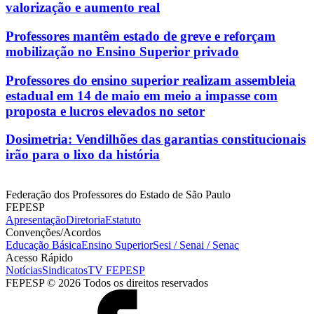
valorização e aumento real
Professores mantêm estado de greve e reforçam
mobilização no Ensino Superior privado
Professores do ensino superior realizam assembleia
estadual em 14 de maio em meio a impasse com
proposta e lucros elevados no setor
Dosimetria: Vendilhões das garantias constitucionais
irão para o lixo da história
Federação dos Professores do Estado de São Paulo
FEPESP
Apresentação
Diretoria
Estatuto
Convenções/Acordos
Educação Básica
Ensino Superior
Sesi / Senai / Senac
Acesso Rápido
Notícias
Sindicatos
TV FEPESP
FEPESP © 2026 Todos os direitos reservados