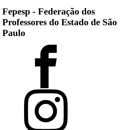
Fepesp - Federação dos
Professores do Estado de São
Paulo