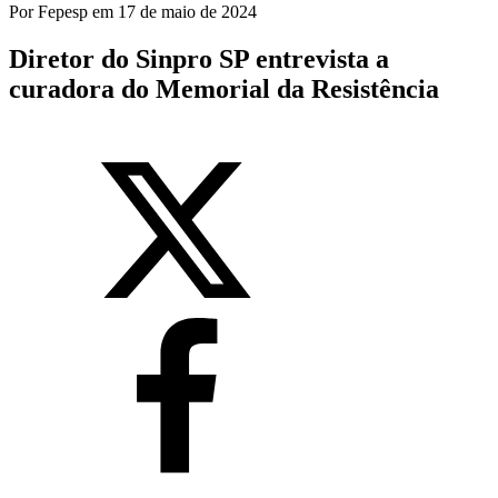
Por
Fepesp
em
17 de maio de 2024
Diretor do Sinpro SP entrevista a
curadora do Memorial da Resistência