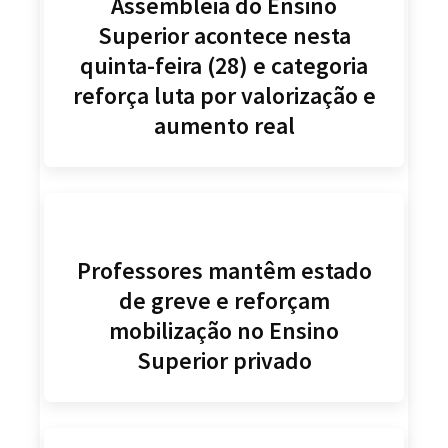
Assembleia do Ensino
Superior acontece nesta
quinta-feira (28) e categoria
reforça luta por valorização e
aumento real
Professores mantêm estado
de greve e reforçam
mobilização no Ensino
Superior privado