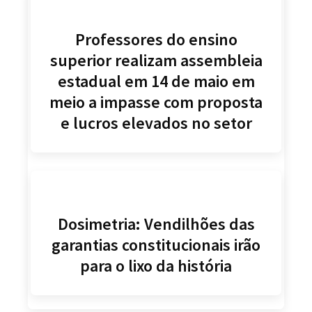
Professores do ensino
superior realizam assembleia
estadual em 14 de maio em
meio a impasse com proposta
e lucros elevados no setor
Dosimetria: Vendilhões das
garantias constitucionais irão
para o lixo da história