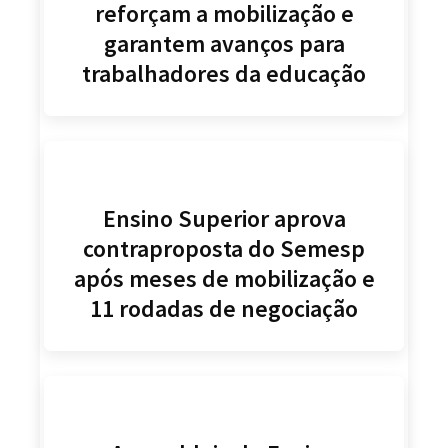
reforçam a mobilização e
garantem avanços para
trabalhadores da educação
Ensino Superior aprova
contraproposta do Semesp
após meses de mobilização e
11 rodadas de negociação