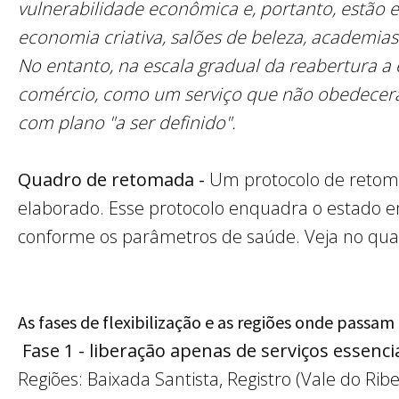
vulnerabilidade econômica e, portanto, estão e
economia criativa, salões de beleza, academias
No entanto, na escala gradual da reabertura a
comércio, como um serviço que não obedecerá
com plano "a ser definido".
Quadro de retomada -
Um protocolo de retoma
elaborado. Esse protocolo enquadra o estado em
conforme os parâmetros de saúde. Veja no qua
As fases de flexibilização e as regiões onde passam 
Fase 1 - liberação apenas de serviços essenci
Regiões: Baixada Santista, Registro (Vale do Rib