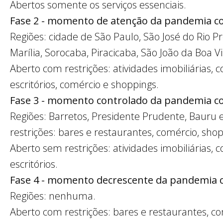
Abertos somente os serviços essenciais.
Fase 2 - momento de atenção da pandemia co
Regiões: cidade de São Paulo, São José do Rio P
Marília, Sorocaba, Piracicaba, São João da Boa Vi
Aberto com restrições: atividades imobiliárias, c
escritórios, comércio e shoppings.
Fase 3 - momento controlado da pandemia co
Regiões: Barretos, Presidente Prudente, Bauru
restrições: bares e restaurantes, comércio, shop
Aberto sem restrições: atividades imobiliárias, 
escritórios.
Fase 4 - momento decrescente da pandemia 
Regiões: nenhuma.
Aberto com restrições: bares e restaurantes, co