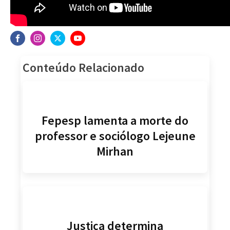
Conteúdo Relacionado
Fepesp lamenta a morte do
professor e sociólogo Lejeune
Mirhan
Justiça determina