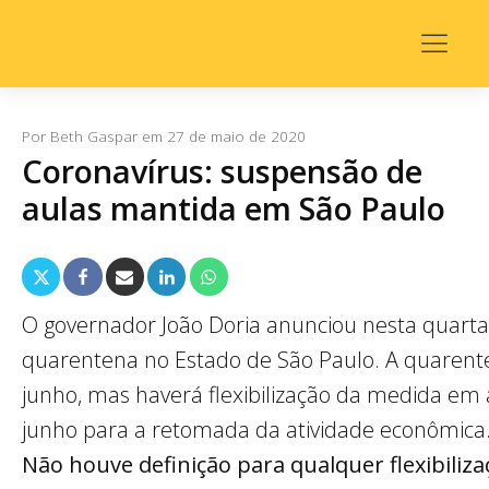
Por
Beth Gaspar
em
27 de maio de 2020
Coronavírus: suspensão de
aulas mantida em São Paulo
O governador João Doria anunciou nesta quarta
quarentena no Estado de São Paulo. A quarente
junho, mas haverá flexibilização da medida em 
junho para a retomada da atividade econômica
Não houve definição para qualquer flexibiliza