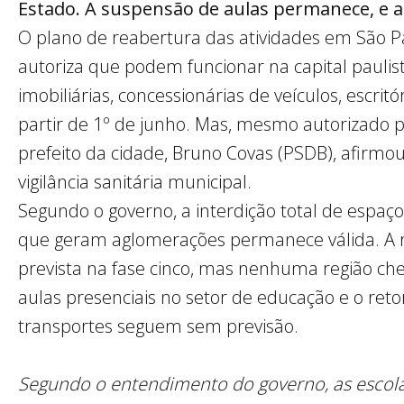
Estado. A suspensão de aulas permanece, e a
O plano de reabertura das atividades em São Pa
autoriza que podem funcionar na capital paulist
imobiliárias, concessionárias de veículos, escrit
partir de 1º de junho. Mas, mesmo autorizado p
prefeito da cidade, Bruno Covas (PSDB), afirmou
vigilância sanitária municipal.
Segundo o governo, a interdição total de espaç
que geram aglomerações permanece válida. A r
prevista na fase cinco, mas nenhuma região c
aulas presenciais no setor de educação e o reto
transportes seguem sem previsão.
Segundo o entendimento do governo, as escolas