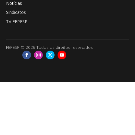
Notícias
Sindicatos
TV FEPESP
FEPESP © 2026 Todos os direitos reservados