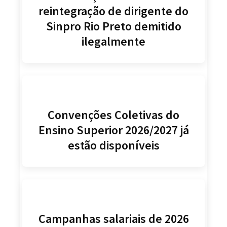
reintegração de dirigente do
Sinpro Rio Preto demitido
ilegalmente
Convenções Coletivas do
Ensino Superior 2026/2027 já
estão disponíveis
Campanhas salariais de 2026