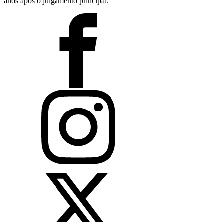
anos após o julgamento principal.