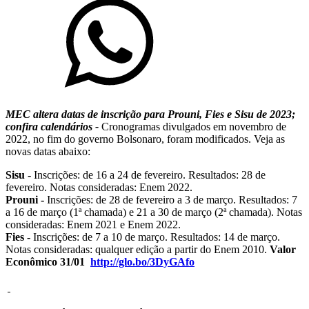
MEC altera datas de inscrição para Prouni, Fies e Sisu de 2023;
confira calendários -
Cronogramas divulgados em novembro de
2022, no fim do governo Bolsonaro, foram modificados. Veja as
novas datas abaixo:
Sisu -
Inscrições: de 16 a 24 de fevereiro. Resultados: 28 de
fevereiro. Notas consideradas: Enem 2022.
Prouni -
Inscrições: de 28 de fevereiro a 3 de março. Resultados: 7
a 16 de março (1ª chamada) e 21 a 30 de março (2ª chamada). Notas
consideradas: Enem 2021 e Enem 2022.
Fies -
Inscrições: de 7 a 10 de março. Resultados: 14 de março.
Notas consideradas: qualquer edição a partir do Enem 2010.
Valor
Econômico 31/01
http://glo.bo/3DyGAfo