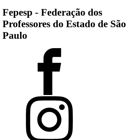
Fepesp - Federação dos
Professores do Estado de São
Paulo