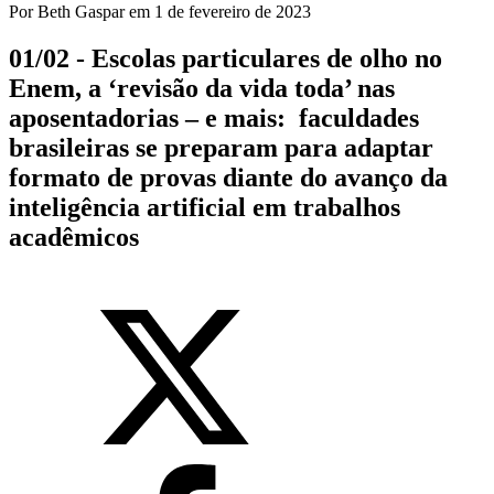
Por
Beth Gaspar
em
1 de fevereiro de 2023
01/02 - Escolas particulares de olho no
Enem, a ‘revisão da vida toda’ nas
aposentadorias – e mais: faculdades
brasileiras se preparam para adaptar
formato de provas diante do avanço da
inteligência artificial em trabalhos
acadêmicos