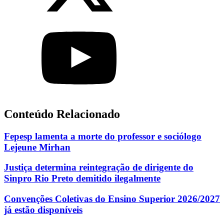
Conteúdo Relacionado
Fepesp lamenta a morte do professor e sociólogo
Lejeune Mirhan
Justiça determina reintegração de dirigente do
Sinpro Rio Preto demitido ilegalmente
Convenções Coletivas do Ensino Superior 2026/2027
já estão disponíveis