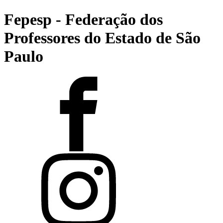
Fepesp - Federação dos
Professores do Estado de São
Paulo