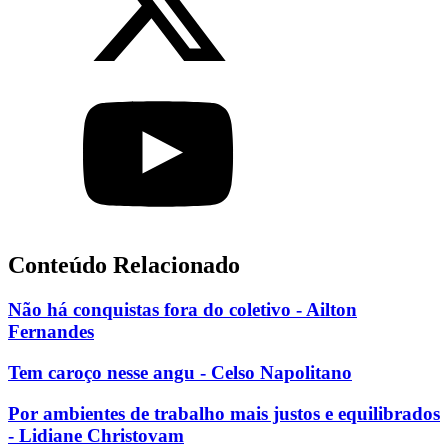
Conteúdo Relacionado
Não há conquistas fora do coletivo - Ailton
Fernandes
Tem caroço nesse angu - Celso Napolitano
Por ambientes de trabalho mais justos e equilibrados
- Lidiane Christovam