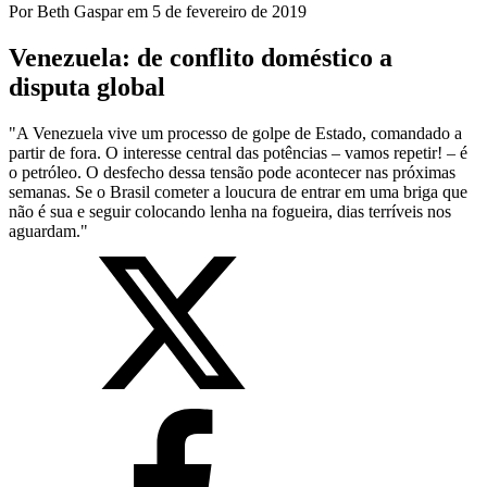
Por
Beth Gaspar
em
5 de fevereiro de 2019
Venezuela: de conflito doméstico a
disputa global
"A Venezuela vive um processo de golpe de Estado, comandado a
partir de fora. O interesse central das potências – vamos repetir! – é
o petróleo. O desfecho dessa tensão pode acontecer nas próximas
semanas. Se o Brasil cometer a loucura de entrar em uma briga que
não é sua e seguir colocando lenha na fogueira, dias terríveis nos
aguardam."