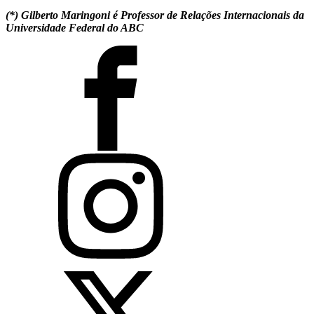
(*) Gilberto Maringoni é Professor de Relações Internacionais da
Universidade Federal do ABC