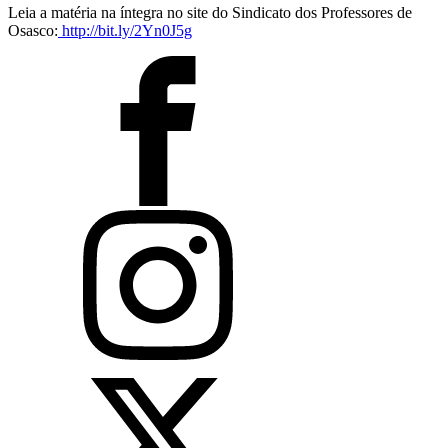
Leia a matéria na íntegra no site do Sindicato dos Professores de
Osasco:
http://bit.ly/2Yn0J5g