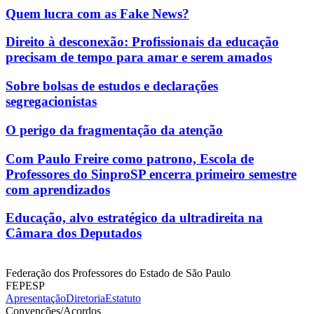
Quem lucra com as Fake News?
Direito à desconexão: Profissionais da educação
precisam de tempo para amar e serem amados
Sobre bolsas de estudos e declarações
segregacionistas
O perigo da fragmentação da atenção
Com Paulo Freire como patrono, Escola de
Professores do SinproSP encerra primeiro semestre
com aprendizados
Educação, alvo estratégico da ultradireita na
Câmara dos Deputados
Federação dos Professores do Estado de São Paulo
FEPESP
Apresentação
Diretoria
Estatuto
Convenções/Acordos