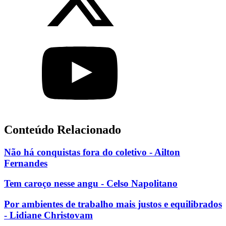
Conteúdo Relacionado
Não há conquistas fora do coletivo - Ailton
Fernandes
Tem caroço nesse angu - Celso Napolitano
Por ambientes de trabalho mais justos e equilibrados
- Lidiane Christovam