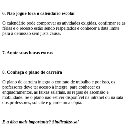
6. Não jogue fora o calendário escolar
O calendário pode comprovar as atividades exigidas, confirmar se as
férias e o recesso estão sendo respeitados e conhecer a data limite
para a demissão sem justa causa.
7. Anote suas horas extras
8. Conheça o plano de carreira
O plano de carreira integra o contrato de trabalho e por isso, os
professores deve ter acesso à integra, para conhecer os
enquadramentos, as faixas salariais, as regras de ascensão e
mobilidade. Se o plano não estiver disponível na intranet ou na sala
dos professores, solicite e guarde uma cópia.
E a dica mais importante? Sindicalize-se!