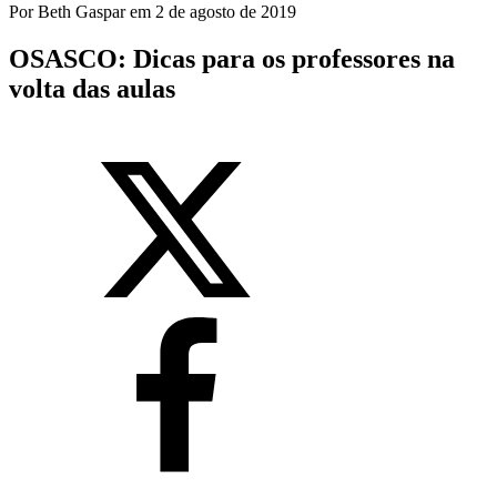
Por
Beth Gaspar
em
2 de agosto de 2019
OSASCO: Dicas para os professores na
volta das aulas