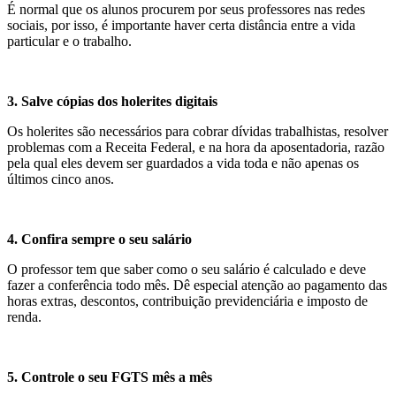
É normal que os alunos procurem por seus professores nas redes
sociais, por isso, é importante haver certa distância entre a vida
particular e o trabalho.
3. Salve cópias dos holerites digitais
Os holerites são necessários para cobrar dívidas trabalhistas, resolver
problemas com a Receita Federal, e na hora da aposentadoria, razão
pela qual eles devem ser guardados a vida toda e não apenas os
últimos cinco anos.
4. Confira sempre o seu salário
O professor tem que saber como o seu salário é calculado e deve
fazer a conferência todo mês. Dê especial atenção ao pagamento das
horas extras, descontos, contribuição previdenciária e imposto de
renda.
5. Controle o seu FGTS mês a mês