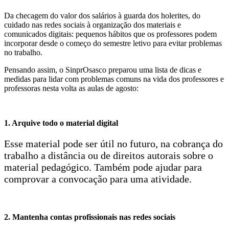
Da checagem do valor dos salários à guarda dos holerites, do
cuidado nas redes sociais à organização dos materiais e
comunicados digitais: pequenos hábitos que os professores podem
incorporar desde o começo do semestre letivo para evitar problemas
no trabalho.
Pensando assim, o SinprOsasco preparou uma lista de dicas e
medidas para lidar com problemas comuns na vida dos professores e
professoras nesta volta as aulas de agosto:
1. Arquive todo o material digital
Esse material pode ser útil no futuro, na cobrança do
trabalho a distância ou de direitos autorais sobre o
material pedagógico. Também pode ajudar para
comprovar a convocação para uma atividade.
2. Mantenha contas profissionais nas redes sociais