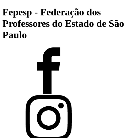
Fepesp - Federação dos
Professores do Estado de São
Paulo