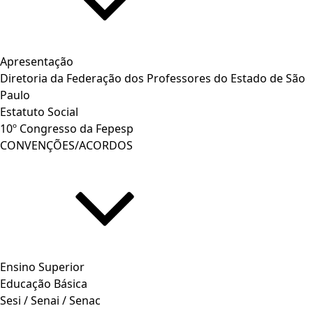
Apresentação
Diretoria da Federação dos Professores do Estado de São
Paulo
Estatuto Social
10º Congresso da Fepesp
CONVENÇÕES/ACORDOS
Ensino Superior
Educação Básica
Sesi / Senai / Senac