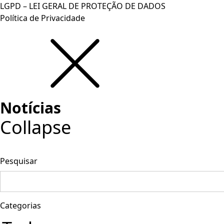
LGPD – LEI GERAL DE PROTEÇÃO DE DADOS
Política de Privacidade
Notícias
Collapse
Pesquisar
Categorias