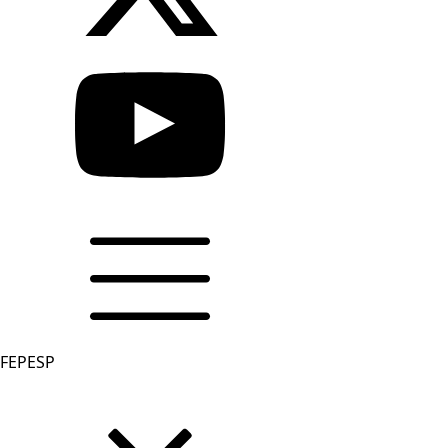
FEPESP