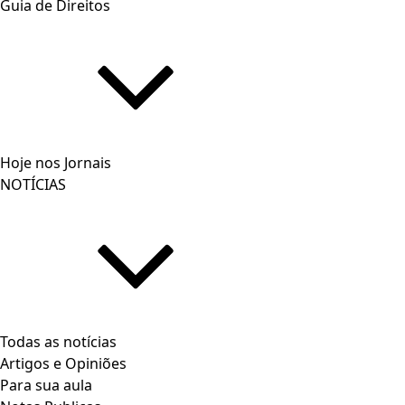
Guia de Direitos
Hoje nos Jornais
NOTÍCIAS
Todas as notícias
Artigos e Opiniões
Para sua aula