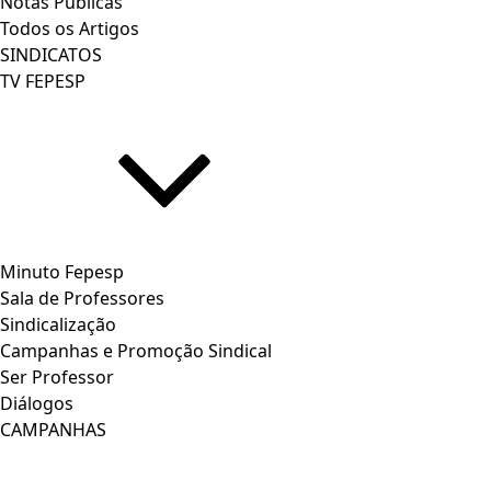
Notas Publicas
Todos os Artigos
SINDICATOS
TV FEPESP
Minuto Fepesp
Sala de Professores
Sindicalização
Campanhas e Promoção Sindical
Ser Professor
Diálogos
CAMPANHAS