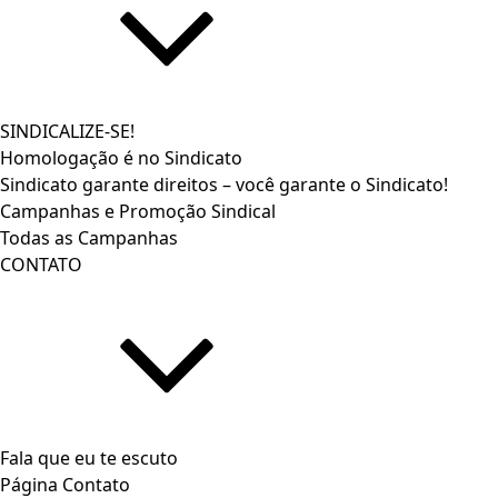
SINDICALIZE-SE!
Homologação é no Sindicato
Sindicato garante direitos – você garante o Sindicato!
Campanhas e Promoção Sindical
Todas as Campanhas
CONTATO
Fala que eu te escuto
Página Contato