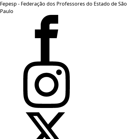
Fepesp - Federação dos Professores do Estado de São
Paulo