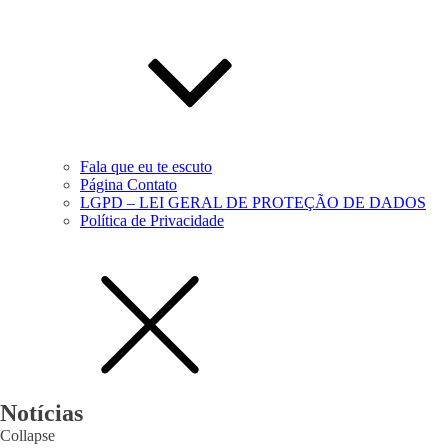
Fala que eu te escuto
Página Contato
LGPD – LEI GERAL DE PROTEÇÃO DE DADOS
Política de Privacidade
Notícias
Collapse