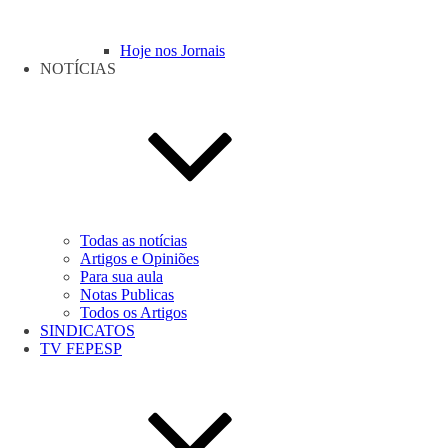
Hoje nos Jornais
NOTÍCIAS
Todas as notícias
Artigos e Opiniões
Para sua aula
Notas Publicas
Todos os Artigos
SINDICATOS
TV FEPESP