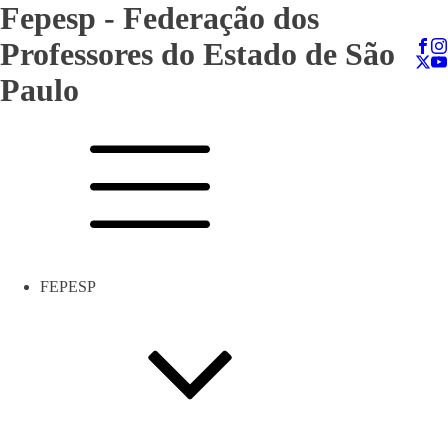
Fepesp - Federação dos
Professores do Estado de São
Paulo
FEPESP