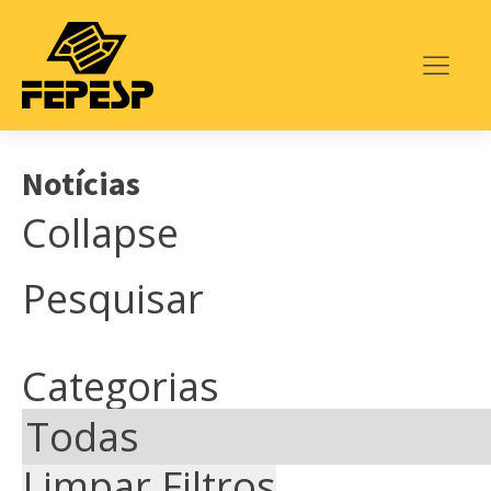
Notícias
Collapse
Pesquisar
Categorias
Limpar Filtros