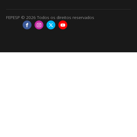
FEPESP © 2026 Todos os direitos reservados