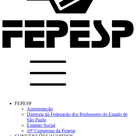
FEPESP
Apresentação
Diretoria da Federação dos Professores do Estado de
São Paulo
Estatuto Social
10º Congresso da Fepesp