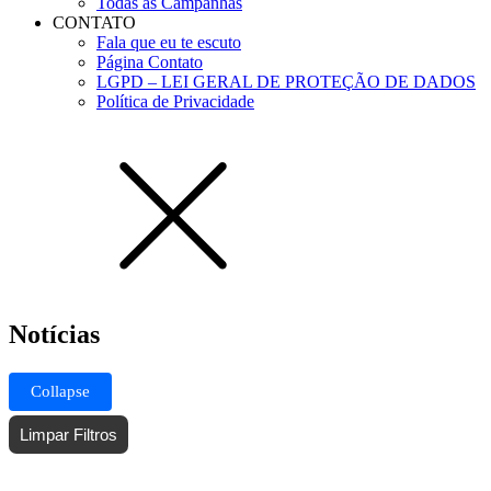
Todas as Campanhas
CONTATO
Fala que eu te escuto
Página Contato
LGPD – LEI GERAL DE PROTEÇÃO DE DADOS
Política de Privacidade
Notícias
Collapse
Limpar Filtros