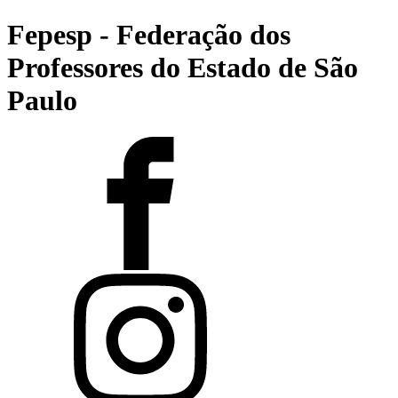
Fepesp - Federação dos
Professores do Estado de São
Paulo