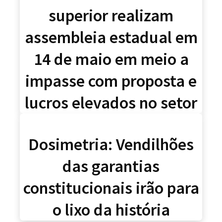
superior realizam
assembleia estadual em
14 de maio em meio a
impasse com proposta e
lucros elevados no setor
Dosimetria: Vendilhões
das garantias
constitucionais irão para
o lixo da história