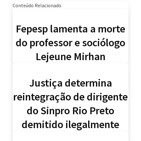
Conteúdo Relacionado
Fepesp lamenta a morte
do professor e sociólogo
Lejeune Mirhan
Justiça determina
reintegração de dirigente
do Sinpro Rio Preto
demitido ilegalmente