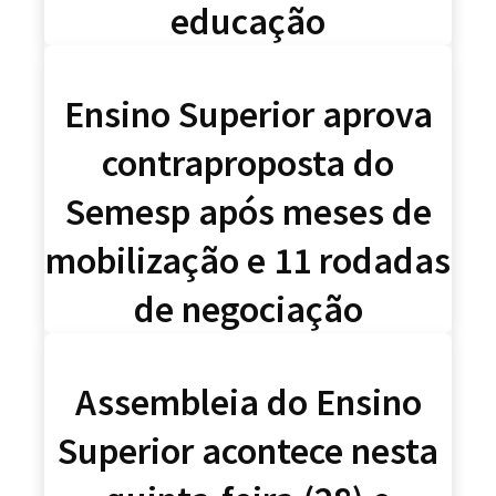
educação
Ensino Superior aprova
contraproposta do
Semesp após meses de
mobilização e 11 rodadas
de negociação
Assembleia do Ensino
Superior acontece nesta