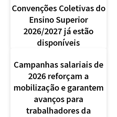
Convenções Coletivas do
Ensino Superior
2026/2027 já estão
disponíveis
Campanhas salariais de
2026 reforçam a
mobilização e garantem
avanços para
trabalhadores da