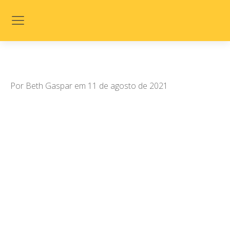
Por
Beth Gaspar
em
11 de agosto de 2021