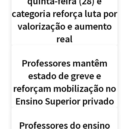
quinta-feira (28) e
categoria reforça luta por
valorização e aumento
real
Professores mantêm
estado de greve e
reforçam mobilização no
Ensino Superior privado
Professores do ensino