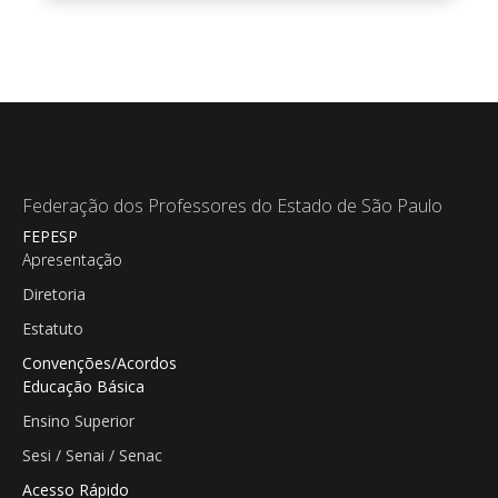
Federação dos Professores do Estado de São Paulo
FEPESP
Apresentação
Diretoria
Estatuto
Convenções/Acordos
Educação Básica
Ensino Superior
Sesi / Senai / Senac
Acesso Rápido